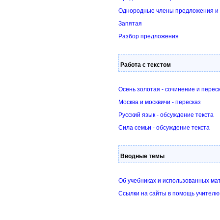
Однородные члены предложения и 
Запятая
Разбор предложения
Работа с текстом
Осень золотая - сочинение и перес
Москва и москвичи - пересказ
Русский язык - обсуждение текста
Сила семьи - обсуждение текста
Вводные темы
Об учебниках и использованных ма
Ссылки на сайты в помощь учителю