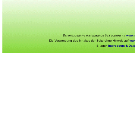
Использование материалов без ссылки на
www.r
Die Verwendung des Inhaltes der Seite ohne Hinweis auf
www
S. auch
Impressum & Dat