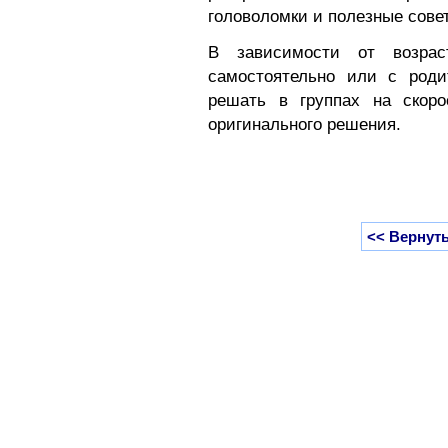
головоломки и полезные совет
В зависимости от возрас
самостоятельно или с роди
решать в группах на скоро
оригинального решения.
<< Вернуть