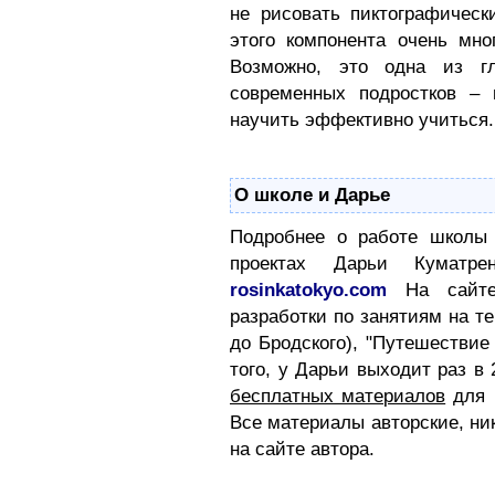
не рисовать пиктографическ
этого компонента очень мн
Возможно, это одна из г
современных подростков – 
научить эффективно учиться.
О школе и Дарье
Подробнее о работе школы 
проектах Дарьи Куматре
rosinkatokyo.com
На сайте
разработки по занятиям на т
до Бродского), "Путешествие
того, у Дарьи выходит раз в
бесплатных материалов
для 
Все материалы авторские, ник
на сайте автора.