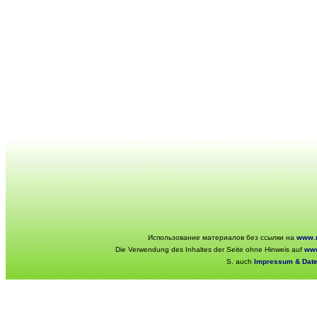
Использование материалов без ссылки на
www.r
Die Verwendung des Inhaltes der Seite ohne Hinweis auf
www
S. auch
Impressum & Dat