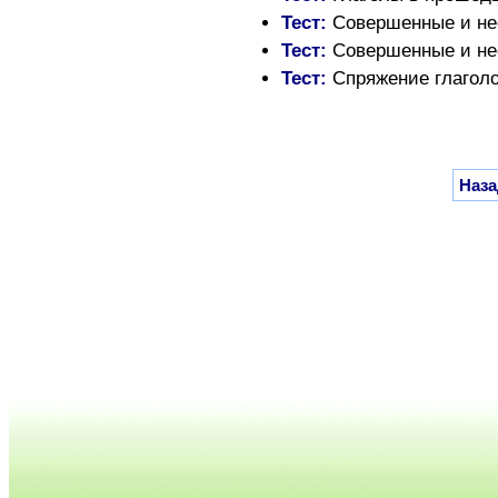
Тест:
Совершенные и не
Тест:
Совершенные и не
Тест:
Спряжение глаголов
Наза