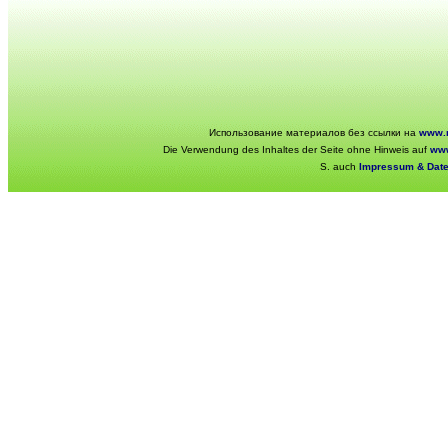
Использование материалов без ссылки на
www.r
Die Verwendung des Inhaltes der Seite ohne Hinweis auf
www
S. auch
Impressum & Dat