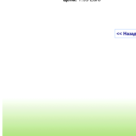
<< Назад